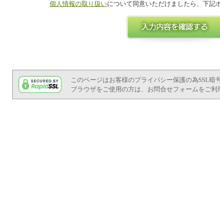
個人情報の取り扱い
について同意いただけましたら、下記
このページはお客様のプライバシー保護の為SSL暗
ブラウザをご使用の方は、お問合せフォームをご利