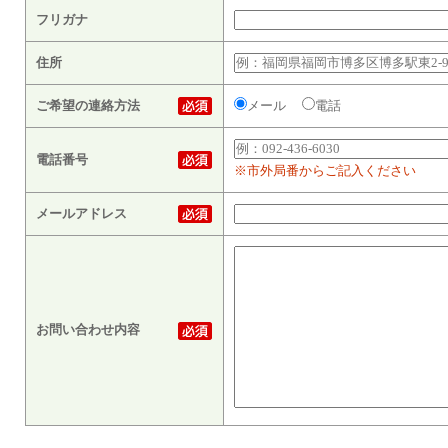
フリガナ
住所
ご希望の連絡方法
メール
電話
電話番号
※市外局番からご記入ください
メールアドレス
お問い合わせ内容