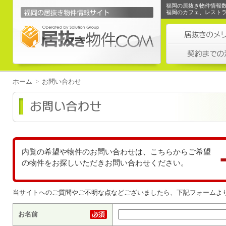
福岡の居抜き物件情報
福岡のカフェ、レスト
ホーム
>
お問い合わせ
内覧の希望や物件のお問い合わせは、こちらからご希望
の物件をお探しいただきお問い合わせください。
当サイトへのご質問やご不明な点などございましたら、下記フォームよ
お名前