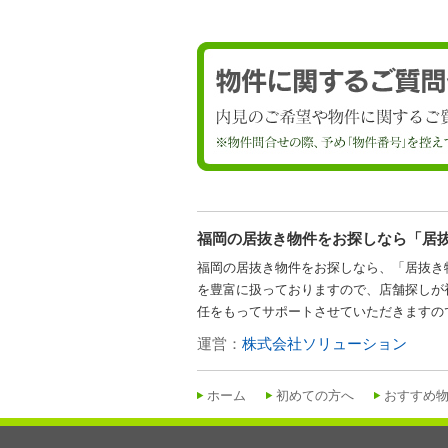
福岡の居抜き物件をお探しなら
「居抜
福岡の居抜き物件をお探しなら、「居抜き
を豊富に扱っておりますので、店舗探しが
任をもってサポートさせていただきますの
運営：
株式会社ソリューション
ホーム
初めての方へ
おすすめ