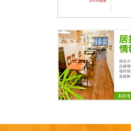
26.8.04更新