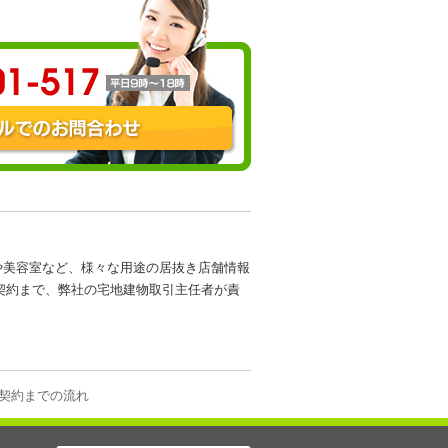
や美容室など、様々な用途の居抜き店舗情報
契約まで、弊社の宅地建物取引主任者が責
契約までの流れ