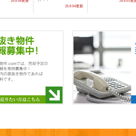
26.8.04更新
26.8.03更
26.8.04更新